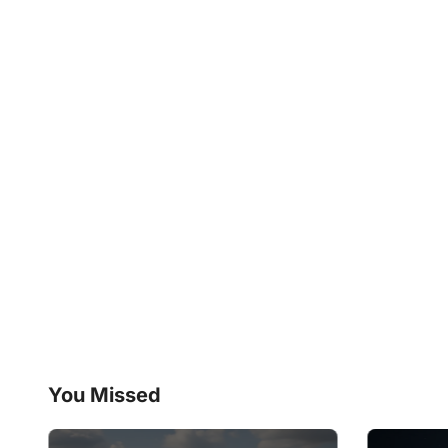
You Missed