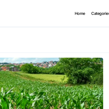
Home
Categorie