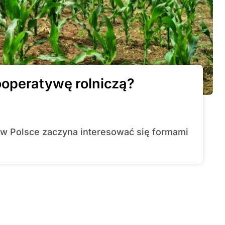
operatywę rolniczą?